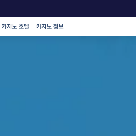
 카지노 호텔
카지노 정보