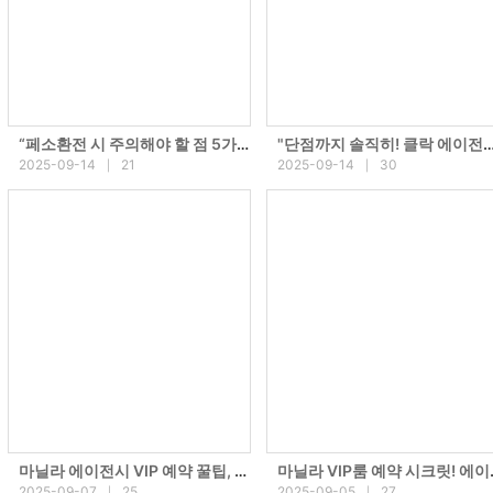
“페소환전 시 주의해야 할 점 5가지! 강원랜드와는 완전히 다르다” #필리핀에이전시 #페소환전 #마닐라환전 #환전방법 #여행안전
"단점까지 솔직히! 클락 에이전시 여행 진짜 후기 김실장과 상담하세요!" #VIP여행 #마닐라환전 #클락골프
2025-09-14
21
2025-09-14
30
|
|
마닐라 에이전시 VIP 예약 꿀팁, 14년 노하우 공개! 현지인도 모르는 필리핀 고급 여행 노하우! #마닐라환전 #필리핀VIP투어 #호텔혜택 #..
마닐라 VIP룸 예약 시크릿! 에이전
2025-09-07
25
2025-09-05
27
|
|