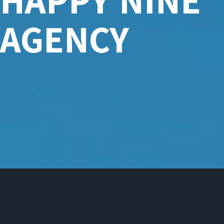
AGENCY