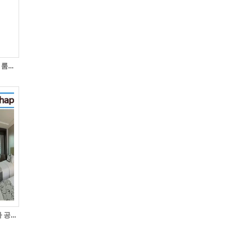
VIP 여행객이 사랑한 오카다 룸컨디션 실사! 필리핀 환전·통역·차량 서비스까지 한 번에 해결
시오디 환전 꿀팁 정리합니다 공식 에이전시 루트 확인하고 페소 입금 방식으로 안전하게 이용 하세요! VIP 고객 전용 전담 루트!