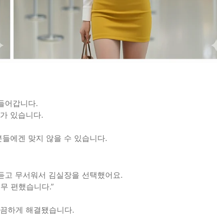
 들어갑니다.
가 있습니다.
분들에겐 맞지 않을 수 있습니다.
 듣고 무서워서 김실장을 선택했어요.
너무 편했습니다.”
깔끔하게 해결됐습니다.