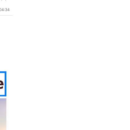
04:34