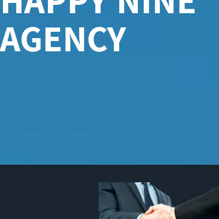
AGENCY