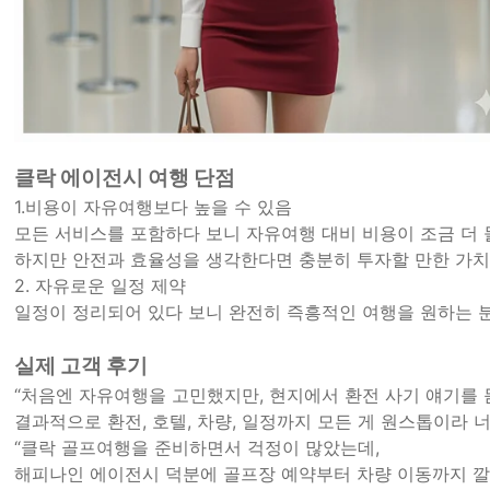
클락 에이전시 여행 단점
1.비용이 자유여행보다 높을 수 있음
모든 서비스를 포함하다 보니 자유여행 대비 비용이 조금 더
하지만 안전과 효율성을 생각한다면 충분히 투자할 만한 가치
2. 자유로운 일정 제약
일정이 정리되어 있다 보니 완전히 즉흥적인 여행을 원하는 
실제 고객 후기
“처음엔 자유여행을 고민했지만, 현지에서 환전 사기 얘기를
결과적으로 환전, 호텔, 차량, 일정까지 모든 게 원스톱이라 
“클락 골프여행을 준비하면서 걱정이 많았는데,
해피나인 에이전시 덕분에 골프장 예약부터 차량 이동까지 