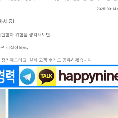
2025-09-14 
하세요!
 불편함과 위험을 생각해보면
해온 김실장으로,
 정리해드리고, 실제 고객 후기도 공유하겠습니다.