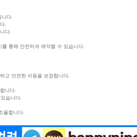
입니다.
다.
합니다.
시를 통해 안전하게 예약할 수 있습니다.
안하고 안전한 이동을 보장합니다.
행합니다.
 있습니다.
 조율합니다.