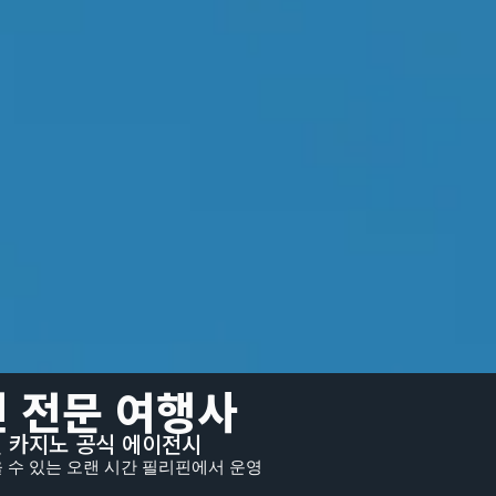
 전문 여행사
핀 카지노 공식 에이전시
 수 있는 오랜 시간 필리핀에서 운영