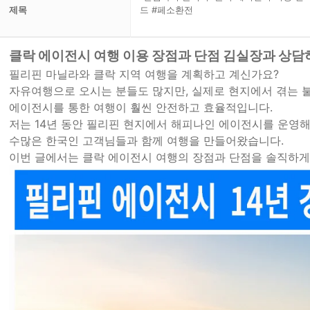
제목
드 #페소환전
클락 에이전시 여행 이용 장점과 단점 김실장과 상담
필리핀 마닐라와 클락 지역 여행을 계획하고 계신가요?
자유여행으로 오시는 분들도 많지만, 실제로 현지에서 겪는
에이전시를 통한 여행이 훨씬 안전하고 효율적입니다.
저는 14년 동안 필리핀 현지에서 해피나인 에이전시를 운영
수많은 한국인 고객님들과 함께 여행을 만들어왔습니다.
이번 글에서는 클락 에이전시 여행의 장점과 단점을 솔직하게