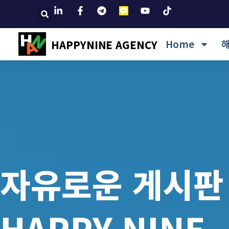
Home
HAPPYNINE AGENCY
자유로운 게시판
HAPPY NINE