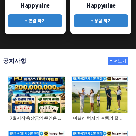
Happynine
Happynine
+ 연결 하기
+ 상담 하기
공지사항
+ 더보기
7월시작 총상금의 주인은 누가 될끼요 ? 핑크돌핀 2억원 지급 대박 이벤트 ~
마닐라 럭셔리 여행의 끝판왕, 솔레어 스카이타워 룸컨디션 & VIP 케어 후기 (해피나...