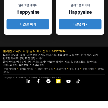
텔레그램 아이디
텔레그램 아이디
Happynine
Happynine
+ 연결 하기
+ 상담 하기
필리핀 카지노 지정 공식 에이전트 HAPPYNINE
필리핀 마닐라 · 클락 · 세부 전문 카지노 에이전트. 호텔 예약, 골프 투어, 안전 환전, 24시
한국인 가이드, 공항 픽업 샌딩 서비스.
공식 카지노 에이전시 여랭 가이드 오카다마닐라, 솔레어, 씨오디, 뉴포트월드, 한카지노,
로이스리조트, 힐튼호텔, 누스타리조트
[주요 서비스]
•
필리핀 카지노
•
마닐라 에이전트
•
호텔 예약
•
골프 투어
•
환전 서비스
•
한국인
가이드
Copyright © 2026 HAPPY9 AGENCY. All Rights Reserved.