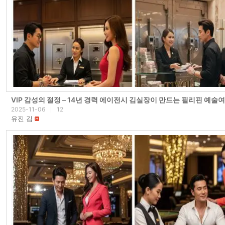
VIP 감성의 절정 – 14년 경력 에이전시 김실장이 만드는 필리핀 예술
2025-11-06
12
|
유진 김