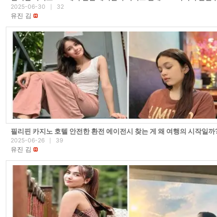
2025-06-30
32
|
유진 김
2025-06-26
39
|
유진 김