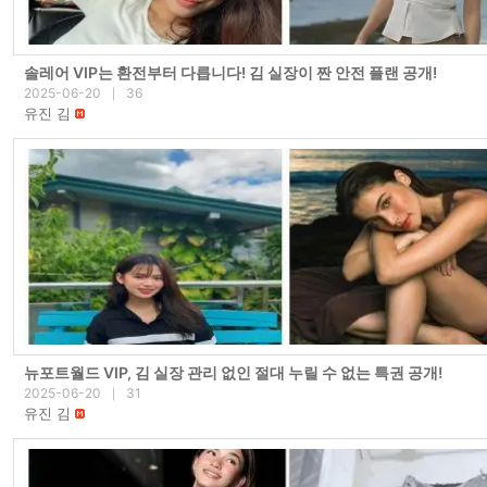
솔레어 VIP는 환전부터 다릅니다! 김 실장이 짠 안전 플랜 공개!
2025-06-20
36
|
유진 김
뉴포트월드 VIP, 김 실장 관리 없인 절대 누릴 수 없는 특권 공개!
2025-06-20
31
|
유진 김