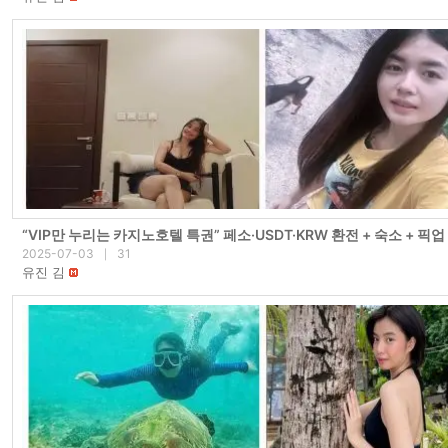
2025-07-03
31
|
유진 김