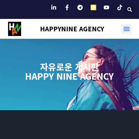
HAPPYNINE AGENCY
자유로운 게시판
HAPPY NINE AGENCY