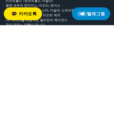
리조트월드 (뉴포트월드 마닐라)
클락 세부의 한카지노, 미도리, 로이스
디하이츠, 워트프론트, 누스타, 이슬라, 스위쏘텔
카카오톡
텔레그램
위더스 힐튼 호텔 카지노 리조트 예약
VIP 서비스를 제공하는 필리핀의 에이전시
공식 카지노 여행사 입니다